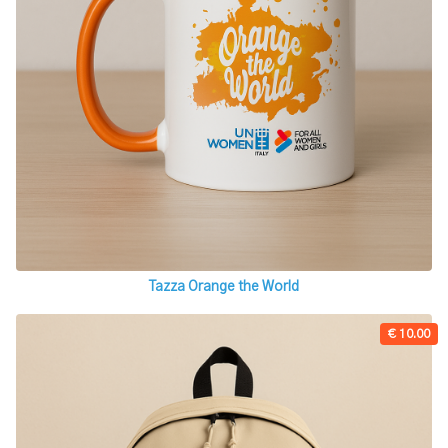
Tazza Orange the World
€ 10.00