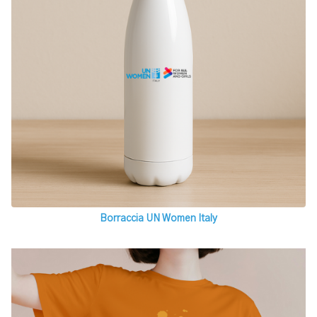
Borraccia UN Women Italy