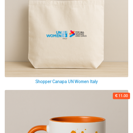
Shopper Canapa UN Women Italy
€ 11.00